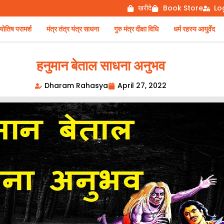
खरीदे
Book Store
Lo
िष परामर्श
मंत्र तंत्र यंत्र साधना
गुरु मंत्र दीक्षा विधि
धर्म रहस्य आयुर्वेद
हनुमान बेताल साधना अनुभव
Dharam Rahasya
April 27, 2022