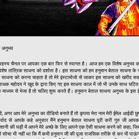
ा अनुभव
्म रहस्य चैनल पर आपका एक बार फिर से स्वागत है। आज हम एक विशेष अनुभव को
शेष तांत्रिक साधना को दर्शाता है। इस साधना को हम हनुमान बेताल साधना के 
 साधना को करना चाहता है तो मेरे इंस्टामोजो से जाकर इस साधना को खरीद 
धक महोदय ने खुद के द्वारा किए गए इस साधना काल में जो भी उनके साथ घटि
के माध्यम से भेजा है तो चलिए शुरू करते हैं। हनुमान बेताल साधना अनुभव के इस 
 जी, अगर आप मेरे अनुभव का वीडियो बनाते हैं तो कृपया मेरा नाम मेरी ईमेल आईडी छ
्वाद से आपके कहे अनुसार मैंने हनुमान बेताल साधना पूरी करी गुरु जी आपक
शानी की घड़ी में आपने मेरे अच्छे के लिए आपने एक ऐसी साधना करने को कहा, जिस
भी सोचा भी नहीं था कि मैं कभी हनुमान जी की पूजा राजसिक तरीके से कर भी पाऊंगा।