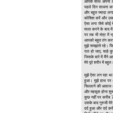
आपके साथ अपना अनु
पहले दिन साधना कर
और बहुत ज्यादा लगा 
कोशिश करें और उस 
ऐसा लगा जैसे कोई 
माला करने के बाद मे
पर तब भी मंत्र मे
आपको बहुत तंग करने
मुझे समझाते रहे। फ
रात हो जाए, चाहे क
जिसके बारे में मैंन
मेरे पूरे शरीर में
मुझे ऐसा लग रहा था
हुआ। मुझे हाथ पर 
चिल्लाने की आवाज
और महसूस होना शुरू
कुछ नहीं पर करीब 
उसके बाद गुरुजी मेर
दर्द हुआ और दर्द क