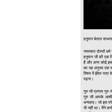
हनुमान बेताल साधन
नमस्कार दोस्तों धर
हनुमान जी की एक वि
हैं और अगर कोई इस
का यह अनुभव एक सा
विषय में ईमेल पत्र 
पढ़ना।
गुरु जी प्रणाम गुरु
गुरु जी आपके आशीर
धन्यवाद। जो इस परे
भी नहीं था। मैंने क