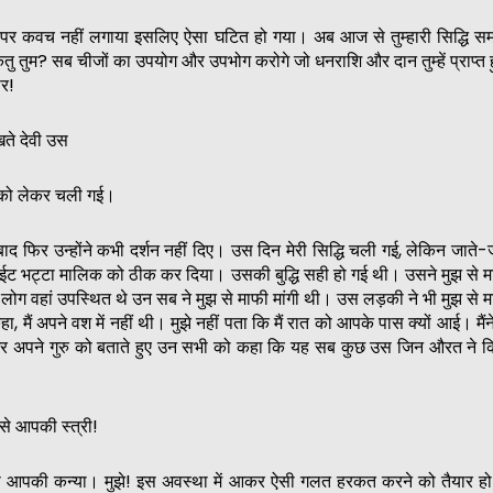
 पर कवच नहीं लगाया इसलिए ऐसा घटित हो गया। अब आज से तुम्हारी सिद्धि समा
िंतु तुम? सब चीजों का उपयोग और उपभोग करोगे जो धनराशि और दान तुम्हें प्राप्त
ार!
खते देवी उस
ी को लेकर चली गई।
द फिर उन्होंने कभी दर्शन नहीं दिए। उस दिन मेरी सिद्धि चली गई, लेकिन जाते-
स ईट भट्टा मालिक को ठीक कर दिया। उसकी बुद्धि सही हो गई थी। उसने मुझ से 
े लोग वहां उपस्थित थे उन सब ने मुझ से माफी मांगी थी। उस लड़की ने भी मुझ से 
ा, मैं अपने वश में नहीं थी। मुझे नहीं पता कि मैं रात को आपके पास क्यों आई। मैंन
और अपने गुरु को बताते हुए उन सभी को कहा कि यह सब कुछ उस जिन औरत ने क
े आपकी स्त्री!
ेवी आपकी कन्या। मुझे! इस अवस्था में आकर ऐसी गलत हरकत करने को तैयार हो