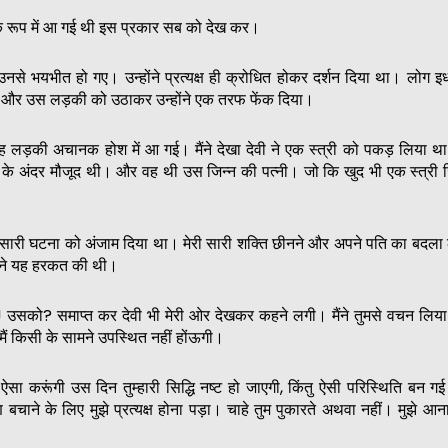
क रूप में आ गई थी इस प्रकार सब को देख कर।
उनसे भयभीत हो गए। उन्होंने प्रत्यक्ष ही क्रोधित होकर दर्शन दिया था। लोग 
 और उस लड़की को उठाकर उन्होंने एक तरफ फेंक दिया।
लड़की अचानक होश में आ गई। मैंने देखा देवी ने एक स्त्री को पकड़ लिया था
के अंदर मौजूद थी। और वह थी उस जिन्न की पत्नी। जो कि खुद भी एक स्त्री 
सारी घटना को अंजाम दिया था। मेरी सारी शक्ति छीनने और अपने पति का बदला 
ने यह हरकत की थी।
! उसको? समाप्त कर देवी भी मेरी ओर देखकर कहने लगी। मैंने तुमसे वचन लिया
ष मैं किसी के सामने उपस्थित नहीं होंऊगी।
ऐसा करूंगी उस दिन तुम्हारी सिद्धि नष्ट हो जाएगी, किंतु ऐसी परिस्थिति बन ग
राण बचाने के लिए मुझे प्रत्यक्ष होना पड़ा। चाहे तुम पुकारते अथवा नहीं। मुझे आन