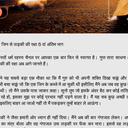
 जिन से लड़की की रक्षा 6 वां अंतिम भाग
स्तों धर्म रहस्य चैनल पर आपका एक बार फिर से स्वागत है। गुप्त तारा साधन
की की रक्षा अब आगे जानते हैं।
ामने यह सबसे बड़ा एक मौका था कि मैं गुरु को भी अपनी शक्ति दिखा सकूं और
ी बचा सकूं जो कि एक जिन के कब्जे में आ चुकी थी इसीलिए मैंने अब जब वह कुछ 
ी थी। तो मैंने उसके पास जाकर कहा। सुनो तुम जो इसके अंदर बैठ कर कोई तांत
रहे हो, इसका मुझ पर कोई प्रभाव नहीं पड़ने वाला है। मैं यह सब कुछ अच्छी
 इसलिए बाहर आ जाओ नहीं तो मैं पकड़कर तुम्हें बाहर ले आऊंगा।
की ने जैसा हमारी ओर ध्यान ही नहीं दिया। मैंने अब की बार गंगाजल लेकर। अ
ति का मंत्र बोला और वह गंगाजल उस लड़की पर फेंक कर मारा। इससे वह लड