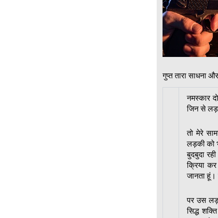
गुप्त तारा साधना और
नमस्कार दो
जिन से लड़
तो मेरे स
लड़की को भ
बुदबुदा रह
क्रिया कर 
जानता हूं।
पर उस लड़
सिद्ध शक्