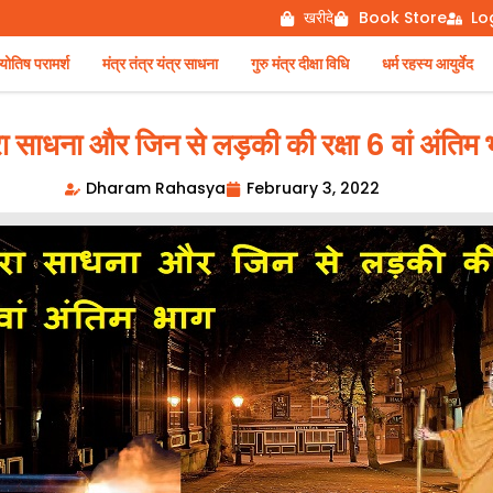
खरीदे
Book Store
Lo
िष परामर्श
मंत्र तंत्र यंत्र साधना
गुरु मंत्र दीक्षा विधि
धर्म रहस्य आयुर्वेद
ारा साधना और जिन से लड़की की रक्षा 6 वां अंतिम
Dharam Rahasya
February 3, 2022