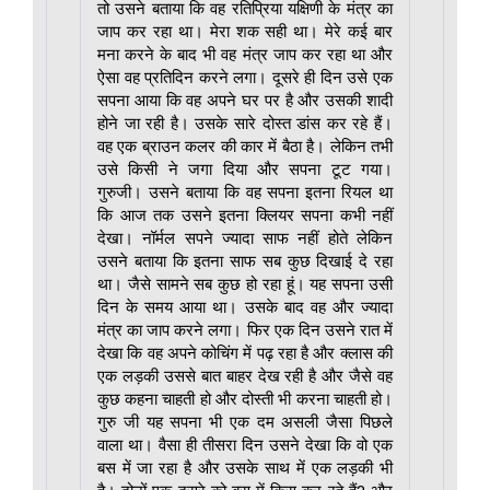
तो उसने बताया कि वह रतिप्रिया यक्षिणी के मंत्र का
जाप कर रहा था। मेरा शक सही था। मेरे कई बार
मना करने के बाद भी वह मंत्र जाप कर रहा था और
ऐसा वह प्रतिदिन करने लगा। दूसरे ही दिन उसे एक
सपना आया कि वह अपने घर पर है और उसकी शादी
होने जा रही है। उसके सारे दोस्त डांस कर रहे हैं।
वह एक ब्राउन कलर की कार में बैठा है। लेकिन तभी
उसे किसी ने जगा दिया और सपना टूट गया।
गुरुजी। उसने बताया कि वह सपना इतना रियल था
कि आज तक उसने इतना क्लियर सपना कभी नहीं
देखा। नॉर्मल सपने ज्यादा साफ नहीं होते लेकिन
उसने बताया कि इतना साफ सब कुछ दिखाई दे रहा
था। जैसे सामने सब कुछ हो रहा हूं। यह सपना उसी
दिन के समय आया था। उसके बाद वह और ज्यादा
मंत्र का जाप करने लगा। फिर एक दिन उसने रात में
देखा कि वह अपने कोचिंग में पढ़ रहा है और क्लास की
एक लड़की उससे बात बाहर देख रही है और जैसे वह
कुछ कहना चाहती हो और दोस्ती भी करना चाहती हो।
गुरु जी यह सपना भी एक दम असली जैसा पिछले
वाला था। वैसा ही तीसरा दिन उसने देखा कि वो एक
बस में जा रहा है और उसके साथ में एक लड़की भी