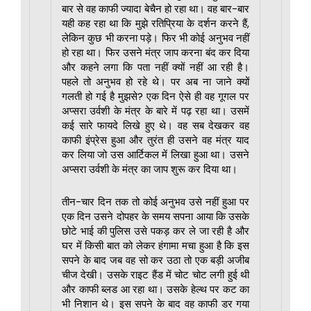
बार से वह काफी ज्यादा बेचैन हो रहा था। वह बार-बार
यही कह रहा था कि मुझे रतिप्रिया के दर्शन करने हैं,
लेकिन कुछ भी करना पड़े। फिर भी कोई अनुभव नहीं
हो रहा था। फिर उसने मंत्र जाप करना बंद कर दिया
और कहने लगा कि पता नहीं क्यों नहीं आ रही है।
पहले तो अनुभव हो रहे थे। पर अब ना जाने क्यों
गलती हो गई है मुझसे? एक दिन ऐसे ही वह गूगल पर
अप्सरा उर्वशी के मंत्र के बारे में पढ़ रहा था। उसमें
कई सारे फायदे लिखे हुए थे। वह सब देखकर वह
काफी इंप्रेस हुआ और तुरंत ही उसने वह मंत्र याद
कर लिया जो उस आर्टिकल में लिखा हुआ था। उसने
अप्सरा उर्वशी के मंत्र का जाप शुरू कर दिया था।
तीन-चार दिन तक तो कोई अनुभव उसे नहीं हुआ पर
एक दिन उसने दोपहर के समय सपना आया कि उसके
छोटे भाई की पुलिस उसे पकड़ कर ले जा रही है और
घर में किसी बात को लेकर हंगामा मचा हुआ है कि इस
सपने के बाद जब वह सो कर उठा तो एक बड़ी अजीब
चीज देखी। उसके राइट हैंड में चोट चोट लगी हुई थी
और काफी ब्लड आ रहा था। उसके हेल्थ पर कट का
भी निशान थे। इस सपने के बाद वह काफी डर गया