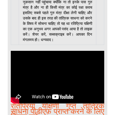
नुकसान नहीं पहुंचाया क्योंकि ना तो इनके पास गुरु
मंत्र है और ना ही किसी मंत्र का कोई रक्षा कवच
इसलिए सबसे पहले गुरु मंत्र दीक्षा लेनी चाहिए और
उसके बाद ही इस तरह की तांत्रिक साधना को करने
के विषय में सोचना चाहिए तो यह था रतिप्रिया यक्षिणी
का एक अनुभव अगर आपको पसंद आया है तो लाइक
करें। शेयर करें, सब्सक्राइब करें। आपका दिन
मंगलमय हो। धन्यवाद।
रतिप्रिया यक्षिणी गुप्त तांत्रिक
साधना पीडीएफ़ प्राप्त करने के लिए