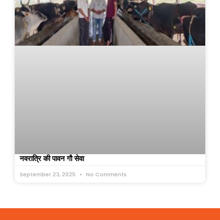
नवरात्रि की पावन गौ सेवा
September 23, 2025
No Comments