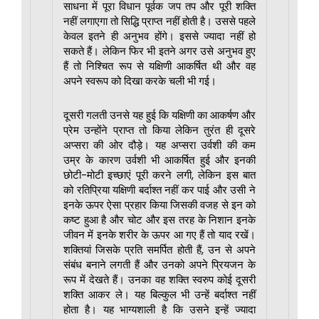
साधना में पूरा विधान पूर्वक जप तप और पूरी शक्ति
नहीं लगाएगा तो सिद्धि प्राप्त नहीं होती है। उससे पहले
केवल इतने ही अनुभव होंगे। इससे ज्यादा नहीं हो
सकते हैं। लेकिन फिर भी इतने अगर उसे अनुभव हुए
हैं तो निश्चित रूप से यक्षिणी आकर्षित थी और वह
अपने स्वरूप को दिखा करके चली भी गई।
दूसरी गलती उनसे यह हुई कि यक्षिणी का आकर्षण और
प्रेम उन्होंने प्राप्त तो किया लेकिन तुरंत ही दूसरे
अप्सरा की ओर दौड़े। यह अप्सरा उर्वशी की कम
उम्र के कारण उर्वशी भी आकर्षित हुई और इनकी
छोटी-मोटी इच्छाएं पूरी करने लगी, लेकिन इस बात
को रतिप्रिया यक्षिणी बर्दाश्त नहीं कर पाई और उसी ने
इनके ऊपर ऐसा प्रहार किया जिसकी वजह से इन को
कष्ट हुआ है और चोट और इस तरह के निशान इनके
जीवन में इनके शरीर के ऊपर आ गए हैं तो याद रखें।
शक्तियां जिसके प्रति समर्पित होती हैं, उन से अपने
संबंध बनाने लगती हैं और उनको अपने प्रियजन के
रूप में देखते हैं। उनका वह शक्ति स्वरुप कोई दूसरी
शक्ति आकर ले। यह बिल्कुल भी उन्हें बर्दाश्त नहीं
होता है। यह भाग्यशाली है कि उसने इन्हें ज्यादा