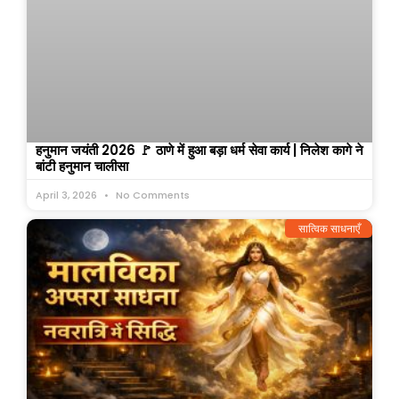
हनुमान जयंती 2026 🚩 ठाणे में हुआ बड़ा धर्म सेवा कार्य | निलेश कागे ने
बांटी हनुमान चालीसा
April 3, 2026
No Comments
सात्विक साधनाएँ