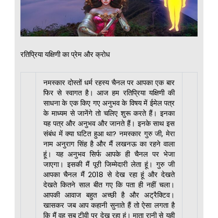
रतिप्रिया यक्षिणी का प्रेम और क्रोध
नमस्कार दोस्तों धर्म रहस्य चैनल पर आपका एक बार
फिर से स्वागत है। आज हम रतिप्रिया यक्षिणी की
साधना के एक किए गए अनुभव के विषय में ईमेल पत्र
के माध्यम से जानेंगे तो चलिए शुरू करते हैं। इनका
यह पत्र और अनुभव और जानते हैं। इनके साथ इस
संबंध में क्या घटित हुआ था? नमस्कार गुरु जी, मेरा
नाम अनुराग सिंह है और मैं लखनऊ का रहने वाला
हूं। यह अनुभव सिर्फ आपके ही चैनल पर भेजा
जाएगा। इसकी मैं पूरी जिम्मेदारी लेता हूं। गुरु जी
आपका चैनल मैं 2018 से देख रहा हूं और देखते
देखते कितने साल बीत गए कि पता ही नहीं चला।
आपकी आवाज बहुत अच्छी है और अट्रैक्टिव।
खासकर जब आप कहानी सुनाते हैं तो ऐसा लगता है
कि मैं वह सब टीवी पर देख रहा हूं। माता रानी से यही