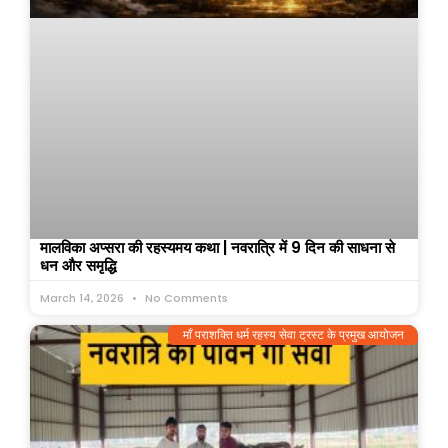
मालविका अप्सरा की रहस्यमय कथा | नवरात्रि में 9 दिन की साधना से
धन और समृद्धि
March 14, 2026
No Comments
माँ पराशक्ति धर्म रहस्य सेवा ट्रस्ट के प्रमुख आयोजन