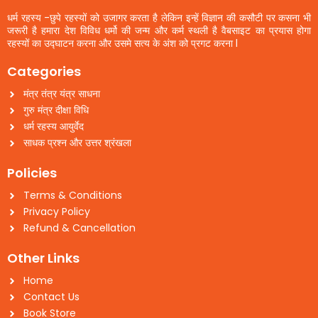
धर्म रहस्य -छुपे रहस्यों को उजागर करता है लेकिन इन्हें विज्ञान की कसौटी पर कसना भी
जरूरी है हमारा देश विविध धर्मो की जन्म और कर्म स्थली है वैबसाइट का प्रयास होगा
रहस्यों का उद्घाटन करना और उसमे सत्य के अंश को प्रगट करना l
Categories
मंत्र तंत्र यंत्र साधना
गुरु मंत्र दीक्षा विधि
धर्म रहस्य आयुर्वेद
साधक प्रश्न और उत्तर श्रंखला
Policies
Terms & Conditions
Privacy Policy
Refund & Cancellation
Other Links
Home
Contact Us
Book Store