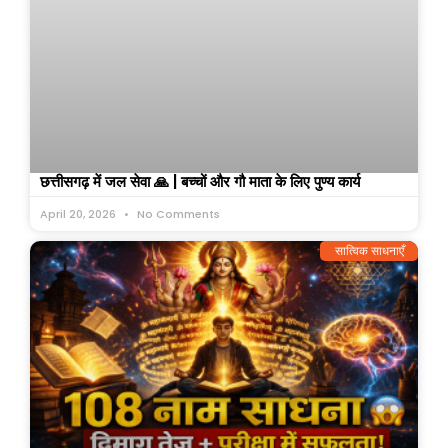
छत्तीसगढ़ में जल सेवा 🙏 | बच्चों और गौ माता के लिए पुण्य कार्य
April 20, 2026
No Comments
सात्विक साधनाएँ