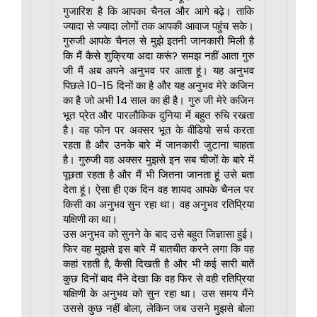
गुजारिश है कि आपका चैनल और आगे बढ़े। ताकि
ज्यादा से ज्यादा लोगों तक आपकी आवाज पहुंच सके।
गुरुजी आपके चैनल से मुझे इतनी जानकारी मिली है
कि मैं कैसे शुक्रिया अदा करूं? समझ नहीं आता गुरु
जी मैं अब अपने अनुभव पर आता हूं। यह अनुभव
पिछले 10-15 दिनों का है और यह अनुभव मेरे कजिन
का है जो अभी 14 साल का ही है। गुरु जी मेरे कजिन
भूत प्रेत और पारलौकिक दुनिया में बहुत रुचि रखता
है। वह फोन पर अक्सर भूत के वीडियो सर्च करता
रहता है और उनके बारे में जानकारी जुटाना चाहता
है। गुरुजी वह अक्सर मुझसे इन सब चीजों के बारे में
पूछता रहता है और मैं भी जितना जानता हूं उसे बता
देता हूं। ऐसा ही एक दिन वह शायद आपके चैनल पर
किसी का अनुभव सुन रहा था। वह अनुभव रतिप्रिया
यक्षिणी का था।
उस अनुभव को सुनने के बाद उसे बहुत जिज्ञासा हुई।
फिर वह मुझसे इस बारे में बातचीत करने लगा कि वह
कहां रहती है, कैसी दिखती है और भी कई सारी बातें
कुछ दिनों बाद मैंने देखा कि वह फिर से वही रतिप्रिया
यक्षिणी के अनुभव को सुन रहा था। उस समय मैंने
उससे कुछ नहीं बोला, लेकिन जब उसने मुझसे बोला