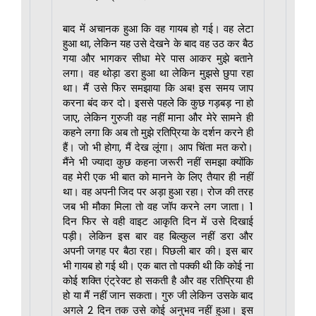
बाद में अचानक हुआ कि वह गायब हो गई। वह लेटा
हुआ था, लेकिन यह उसे देखने के बाद वह उठ कर बैठ
गया और भागकर सीधा मेरे पास आकर मुझे बताने
लगा। वह थोड़ा डरा हुआ था लेकिन मुझसे छुपा रहा
था। मैं उसे फिर समझाया कि अब! इस समय जाप
करना बंद कर दो। इससे पहले कि कुछ गड़बड़ ना हो
जाए, लेकिन गुरुजी वह नहीं माना और मेरे सामने ही
कहने लगा कि अब तो मुझे रतिप्रिया के दर्शन करने ही
हैं। जो भी होगा, मैं देख लूंगा। आप चिंता मत करो।
मैंने भी ज्यादा कुछ कहना जरूरी नहीं समझा क्योंकि
वह मेरी एक भी बात को मानने के लिए तैयार ही नहीं
था। वह अपनी जिद पर अड़ा हुआ रहा। रोज की तरह
जब भी मौका मिला तो वह जॉप करने लग जाता। 1
दिन फिर से वही वाइट आकृति दिन में उसे दिखाई
पड़ी। लेकिन इस बार वह बिल्कुल नहीं डरा और
अपनी जगह पर बैठा रहा। पिछली बार की। इस बार
भी गायब हो गई थी। एक बात तो पक्की थी कि कोई ना
कोई शक्ति एंट्रेक्ट हो सकती है और वह रतिप्रिया ही
हो या मैं नहीं जान सकता। गुरु जी लेकिन उसके बाद
अगले 2 दिन तक उसे कोई अनुभव नहीं हुआ। इस