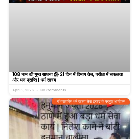
108 नाम की गुप्त साधना 😱 21 दिन में दिमाग तेज, परीक्षा में सफलता
और धन प्राप्ति | धर्म रहस्य
April 9, 2026
No Comments
माँ पराशक्ति धर्म रहस्य सेवा ट्रस्ट के प्रमुख आयोजन