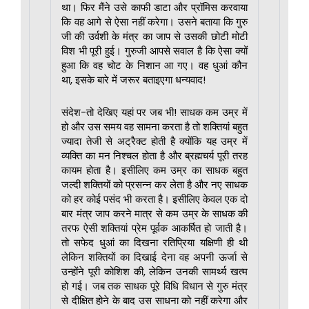
था। फिर मैंने उसे काफी डाटा और प्रॉमिस करवाया
कि वह आगे से ऐसा नहीं करेगा। उसने बताया कि गुरु
जी की उर्वशी के मंत्र का जाप से उसकी छोटी मोटी
विश भी पूरी हुई। गुरुजी आपसे सवाल है कि ऐसा क्यों
हुआ कि वह चोट के निशान आ गए। वह धुआं कौन
था, इसके बारे में जरूर बताइएगा धन्यवाद!
संदेश-तो देखिए यहां पर जब भी! साधक कम उम्र में
हो और उस समय वह सामना करता है तो शक्तियां बहुत
ज्यादा तेजी से अट्रैक्ट होती है क्योंकि यह उम्र में
व्यक्ति का मन निश्चल होता है और ब्रह्मचर्य पूरी तरह
कायम होता है। इसीलिए कम उम्र का साधक बहुत
जल्दी शक्तियों को प्रसन्न कर लेता है और नए साधक
को हर कोई पसंद भी करता है। इसीलिए केवल एक दो
बार मंत्र जाप करने मात्र से कम उम्र के साधक की
तरफ ऐसी शक्तियां प्रेम पूर्वक आकर्षित हो जाती है।
तो सफेद धुआं का दिखना रतिप्रिया यक्षिणी ही थी
लेकिन शक्तियों का दिखाई देना वह अपनी ऊर्जा से
उन्होंने पूरी कोशिश की, लेकिन उनकी सामर्थ्य खत्म
हो गई। जब तक साधक पूरे विधि विधान से गुरु मंत्र
से दीक्षित होने के बाद उस साधना को नहीं करेगा और