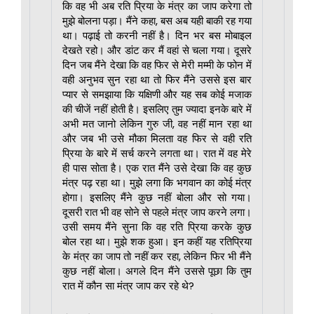
कि वह भी अब रति प्रिया के मंत्र का जाप करेगा तो
मुझे बोलना पड़ा। मैंने कहा, बस अब यही बाकी रह गया
था। पढ़ाई तो करनी नहीं है। दिन भर बस मोबाइल
देखते रहो। और डांट कर मैं वहां से चला गया। दूसरे
दिन जब मैंने देखा कि वह फिर से मेरी मम्मी के फोन में
वही अनुभव सुन रहा था तो फिर मैंने उससे इस बार
प्यार से समझाया कि यक्षिणी और यह सब कोई मजाक
की चीजें नहीं होती है। इसलिए तुम ज्यादा इनके बारे में
अभी मत जानो लेकिन गुरु जी, वह नहीं मान रहा था
और जब भी उसे मौका मिलता वह फिर से वही रति
प्रिया के बारे में सर्च करने लगता था। रात में वह मेरे
ही पास सोता है। एक रात मैंने उसे देखा कि वह कुछ
मंत्र पढ़ रहा था। मुझे लगा कि भगवान का कोई मंत्र
होगा। इसलिए मैंने कुछ नहीं बोला और सो गया।
दूसरी रात भी वह सोने से पहले मंत्र जाप करने लगा।
उसी समय मैंने सुना कि वह रति प्रिया करके कुछ
बोल रहा था। मुझे शक हुआ। इन कहीं यह रतिप्रिया
के मंत्र का जाप तो नहीं कर रहा, लेकिन फिर भी मैंने
कुछ नहीं बोला। अगले दिन मैंने उससे पूछा कि तुम
रात में कौन सा मंत्र जाप कर रहे थे?