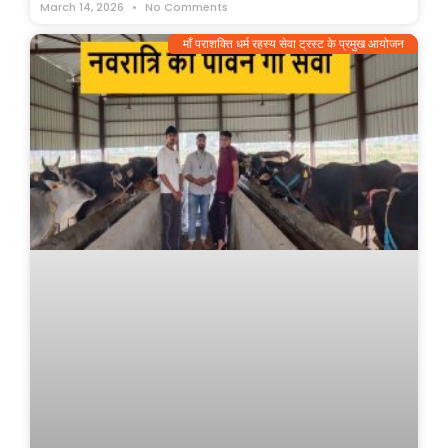
March 14, 2026
No Comments
माँ पराशक्ति धर्म रहस्य सेवा ट्रस्ट के प्रमुख आयोजन