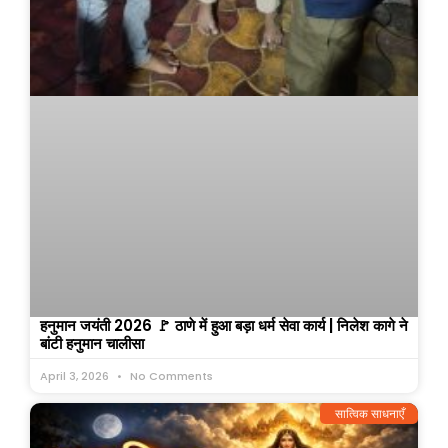
हनुमान जयंती 2026 🚩 ठाणे में हुआ बड़ा धर्म सेवा कार्य | निलेश कागे ने
बांटी हनुमान चालीसा
April 3, 2026
No Comments
सात्विक साधनाएँ