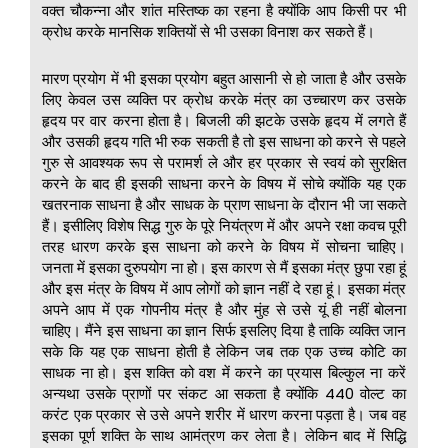
वक्त चौकन्ना और शांत मस्तिष्क का रहना है क्योंकि आप किसी पर भी
क्रोध करके मानसिक शक्तियों से भी उसका विनाश कर सकते हैं।
मारण प्रयोग में भी इसका प्रयोग बहुत आसानी से हो जाता है और उसके
लिए केवल उस व्यक्ति पर क्रोध करके मंत्र का उच्चारण कर उसके
हृदय पर वार करना होता है। बिजली की झटके उसके हृदय में लगते हैं
और उसकी हृदय गति भी रुक सकती है तो इस साधना को करने से पहले
गुरु से आवश्यक रूप से परामर्श ले और हर प्रकार से स्वयं को सुरक्षित
करने के बाद ही इसकी साधना करने के विषय में सोचे क्योंकि यह एक
खतरनाक साधना है और साधक के प्राण साधना के दौरान भी जा सकते
हैं। इसीलिए विशेष सिद्ध गुरु के पूरे नियंत्रण में और अपने रक्षा कवच पूरी
तरह धारण करके इस साधना को करने के विषय में सोचना चाहिए।
जनता में इसका दुरुपयोग ना हो। इस कारण से मैं इसका मंत्र छुपा रहा हूं
और इस मंत्र के विषय में आप लोगों को ज्ञान नहीं दे रहा हूं। इसका मंत्र
अपने आप में एक गोपनीय मंत्र है और मुंह से उसे यूं ही नहीं बोलना
चाहिए। मैंने इस साधना का ज्ञान सिर्फ इसलिए दिया है ताकि व्यक्ति जान
सके कि यह एक साधना होती है लेकिन जब तक एक उच्च कोटि का
साधक ना हो। इस शक्ति को वश में करने का प्रयास बिल्कुल ना करें
अन्यथा उसके प्राणों पर संकट आ सकता है क्योंकि 440 वोल्ट का
करंट एक प्रकार से उसे अपने शरीर में धारण करना पड़ता है। जब वह
इसका पूर्ण शक्ति के साथ आमंत्रण कर लेता है। लेकिन बाद में सिद्धि