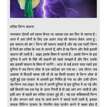
वरीशा जिन्न साधना
नमस्कार दोस्तों धर्म रहस्य चैनल पर आपका एक बार फिर से स्वागत है।
आज मैं आप लोगों के लिए एक अलग तरह की साधना लेकर आया हूं।
इस साधना को हम 1 जिन्न की साधना कहते हैं और यह एक स्त्री जिन्न
है जिसे हम वरीशा के नाम से जानते हैं, कौन है यह जिन्न और कैसे इसकी
साधना की जाती है। आइए इसके विषय में जानते हैं। इसके जिन्न के इस
दुनिया में आने के पीछे की कहानी को पहले समझते हैं और फिर उसके
बाद इसकी साधना के विषय में जानेंगे। आज से कई हजार साल पहले इस
दुनिया में जब जिन्न लोक से एक कांटेक्ट बन गया था। उस दौरान जब
आकाश से बिजली चमक रही थी तो वह किसी प्रकार से जिन्न लोक से
जुड़ी हुई एक प्रकार से आयामी द्वार निर्मित हो गया था और उसी दौरान
यह जिन्न जब लाइट के रूप में अपनी दुनिया से इस दुनिया में आ गई और
वहीं बिजली जब एक पेड़ के ऊपर गिरती है तो वहां आग लग जाती है और
इसी आग से पहली बार वरीशा प्रकट हुई थी। यह एक शक्तिशाली जिन्न
है और लगभग सारे तरह के कार्य करने में समर्थ मानी जाती है, इसका
साधक विभिन्न प्रकार के गोपनीय तंत्र प्रयोग करने में सक्षम होता है