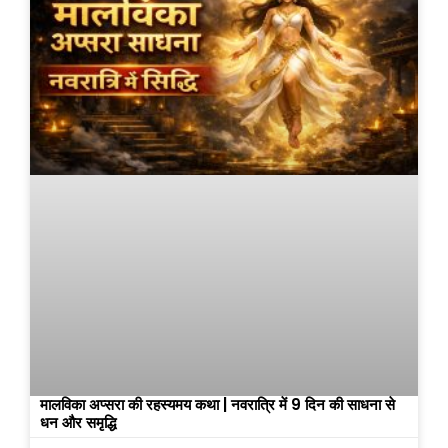
मालविका अप्सरा की रहस्यमय कथा | नवरात्रि में 9 दिन की साधना से
धन और समृद्धि