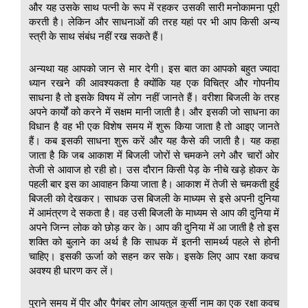
और यह उसके साथ पत्नी के रूप में रहकर उसकी सारी मनोकामना पूरी
करती है। लेकिन और साधनाओं की तरह यहां पर भी आप किसी अन्य
स्त्री के साथ संबंध नहीं रख सकते हैं।
अन्यथा यह आपको जान से मार देगी। इस बात का आपको बहुत ज्यादा
ध्यान रखने की आवश्यकता है क्योंकि यह एक विचित्र और गोपनीय
साधना है तो इसके विषय में लोग नहीं जानते हैं। वरीशा बिजली के तरह
अपने कार्यों को करने में सक्षम मानी जाती है। और इसकी जो साधना का
विधान है वह भी एक विशेष समय में शुरू किया जाता है तो आइए जानते
हैं। कब इसकी साधना शुरू करें और यह कैसे की जाती है। यह कहा
जाता है कि जब आकाश में बिजली जोरों से चमकने लगे और चारों ओर
तेजी से आवाज हो रही हो। उस दौरान किसी पेड़ के नीचे खड़े होकर के
पहली बार इस का आवाहन किया जाता है। आकाश में तेजी से चमकती हुई
बिजली को देखकर। साधक उस बिजली के माध्यम से इसे अपनी दुनिया
में आमंत्रण दे सकता है। वह उसी बिजली के माध्यम से आप की दुनिया में
अपने जिन्न लोक को छोड़ कर के। आप की दुनिया में आ जाती है तो इस
शक्ति को बुलाने का अर्थ है कि साधक में इतनी सामर्थ्य पहले से होनी
चाहिए। इसकी ऊर्जा को सहन कर सके। इसके लिए आप रक्षा कवच
अवश्य ही धारण कर लें।
पुराने समय में पीर और पैगंबर लोग आयतुल कुर्सी नाम का एक रक्षा कवच