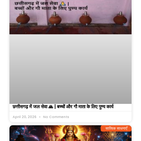
छत्तीसगढ़ में जल सेवा 🙏 | बच्चों और गौ माता के लिए पुण्य कार्य
April 20, 2026
No Comments
सात्विक साधनाएँ