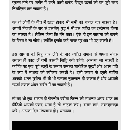
प्राप्त होने पर शरीर में बहने वाली करंट विद्युत ऊर्जा को वह पूरी तरह
नियंत्रित कर सकता है।
वह तो लोगों के बीच में खड़ा होकर भी सभी को घायल कर सकता है।
अपनी बिजली के वार से इसलिए युद्ध में भी इस शक्ति का इस्तेमाल किया
जा सकता है। लेकिन जैसा कि मैंने कहा। ऐसे ही इस साधना को करने
के विषय में ना सोचे। क्योंकि इसके कई गलत प्रभाव भी पड़ सकते हैं।
इस साधना को सिद्ध कर लेने के बाद व्यक्ति समाज से अपना संपर्क
अवश्य ही काट लें तभी उसकी सिद्धि बनी रहेगी, अन्यथा जा सकती है
क्योंकि यह एक पूर्ण स्त्री के समान समस्त शारीरिक सुखों और अपने पति
के रूप में साधक को स्वीकार करती है। इसी कारण से दूसरे व्यक्ति
आपको अगर छूयेगा भी तो भी उसका नुकसान हो सकता है और आपकी
ऊर्जा उसके अंदर शरीर में जा सकती है।
तो यह थी एक अत्यंत ही गोपनीय वरीशा जिन्न की साधना! अगर आज का
वीडियो आपको पसंद आया है तो लाइक करें। शेयर करें, सब्सक्राइब
करें। आपका दिन मंगलमय हो। धन्यवाद।