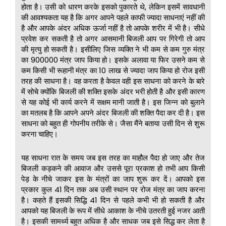
होता है। उसी को धारण करके इसको पुकारते थे, लेकिन इसमें सावधानी
की आवश्यकता यह है कि अगर आपने पहले काफी ज्यादा साधनाएं नहीं की
है और आपके अंदर अधिक ऊर्जा नहीं है तो आपके शरीर में भी है। सीधे
प्रवेश कर सकती है तो अगर आसमानी बिजली आप पर गिरेगी तो आप
की मृत्यु हो सकती है। इसीलिए जिस व्यक्ति ने भी कम से कम गुरु मंत्र
का 900000 मंत्र जाप किया हो। इसके अलावा या फिर उसने कम से
कम किसी भी रूहानी मंत्र का 10 लाख से ज्यादा जाप किया हो रोज इसी
तरह की साधना है। वह करता है केवल वही इस साधना को करने के बारे
में सोचे क्योंकि बिजली की शक्ति इसके अंदर भरी होती है और इसी कारण
से यह कोई भी कार्य करने में सक्षम मानी जाती है। इस जिन्न को बुलाने
का मतलब है कि आपने अपने अंदर बिजली की शक्ति पैदा कर दी है। इस
साधना को बहुत ही गोपनीय तरीके से। जैसा मैंने बताया उसी दिन से शुरू
करना चाहिए।
यह साधना रात के समय जब इस तरह का माहौल पैदा हो जाए और तेज
बिजली कड़कने की आवाज और उससे पूरा प्रकाश हो तभी आप किसी
पेड़ के नीचे जाकर इस के मंत्रों का जाप शुरू कर दें। आपको इस
प्रकार कुल 41 दिन तक अब उसी स्थान पर रोज मंत्र का जाप करना
है। कहते हैं इसकी सिद्धि 41 दिन से पहले कभी भी हो सकती है और
आपको यह बिजली के रूप में सीधे आकाश के नीचे उतरती हुई नजर आती
है। इसकी सामर्थ्य बहुत अधिक है और साधक जब इसे सिद्ध कर लेता है