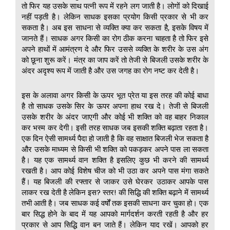
तो फिर यह उसके साथ पत्नी रूप में रहने लग जाती है। लोगों को दिखाई
नहीं पड़ती है। लेकिन साधक इसका प्रयोग किसी प्रकार से भी कर
सकता है। अब इस साधना से व्यक्ति क्या कर सकता है, इसके विषय में
जानते हैं। साधक अगर किसी का रोग ठीक करना चाहता है तो फिर इसे
अपने हाथों में आमंत्रण दे और फिर उससे व्यक्ति के शरीर के उस अंग
को छूना शुरू करें। मंत्र का जाप करें तो तेजी से बिजली उसके शरीर के
अंदर अदृश्य रूप में जाती है और उस जगह का रोग नष्ट कर देती है।
इस के अलावा अगर किसी के ऊपर भूत प्रेत या इस तरह की कोई बाधा
है तो साधक उसके सिर के ऊपर अपना हाथ रख दे। तेजी से बिजली
उसके शरीर के अंदर जाएगी और कोई भी शक्ति को वह बाहर निकाल
कर भस्म कर देगी। इसी तरह साधक जब इसकी शक्ति बढ़ाता रहता है।
एक दिन ऐसी सामर्थ्य पैदा हो जाती है कि वह साक्षात बिजली भेज सकता है
और उसके माध्यम से किसी भी शक्ति को पकड़कर अपने पास ला सकता
है। यह एक सामर्थ्य वान शक्ति है इसलिए कुछ भी करने की सामर्थ्य
रखती है। आप कोई विशेष चीज को भी उठा कर अपने पास मंगा सकते
हैं। यह बिजली की रफ्तार से जाकर उसे घेरकर उठाकर आपके पास
लाकर रख देती है लेकिन इस? स्तर! की सिद्धि की शक्ति बढ़ाने में सामर्थ्य
तभी आती है। जब साधक कई वर्षों तक इसकी साधना कर चुका हो। एक
बार सिद्ध होने के बाद में यह आपको मार्गदर्शन करती रहती है और हर
प्रकार से आप सिद्धि वान बन जाते हैं। लेकिन याद रखें। आपको हर