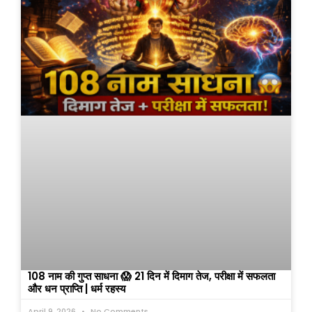
108 नाम की गुप्त साधना 😱 21 दिन में दिमाग तेज, परीक्षा में सफलता
और धन प्राप्ति | धर्म रहस्य
April 9, 2026
No Comments