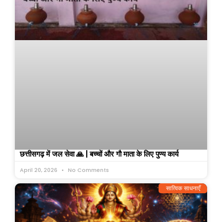
छत्तीसगढ़ में जल सेवा 🙏 | बच्चों और गौ माता के लिए पुण्य कार्य
April 20, 2026
No Comments
सात्विक साधनाएँ