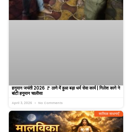
हनुमान जयंती 2026 🚩 ठाणे में हुआ बड़ा धर्म सेवा कार्य | निलेश कागे ने
बांटी हनुमान चालीसा
April 3, 2026
No Comments
सात्विक साधनाएँ