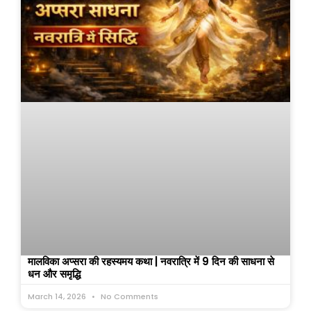
मालविका अप्सरा की रहस्यमय कथा | नवरात्रि में 9 दिन की साधना से
धन और समृद्धि
March 14, 2026
No Comments