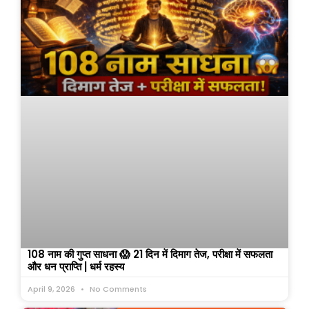
108 नाम की गुप्त साधना 😱 21 दिन में दिमाग तेज, परीक्षा में सफलता
और धन प्राप्ति | धर्म रहस्य
April 9, 2026
No Comments