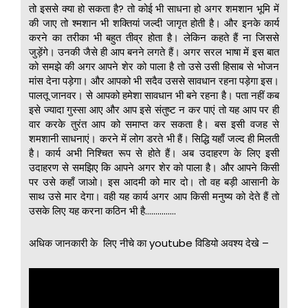
तो इससे क्या हो सकता है? तो कोई भी साधना हो अगर शमशान भूमि में
की जाए तो श्मशान भी शक्तियां जल्दी जागृत होती है। और इनके कार्य
करने का तरीका भी बहुत तीव्र होता है। लेकिन कहते हैं ना जिससे
जुड़ेंगे। उनकी जैसे ही आप बनने लगते हैं। अगर सरल भाषा में इस बात
को समझे की अगर आपने शेर को पाला है तो उसे उसी हिसाब से भोजन
मांस देना पड़ेगा। और आपको भी सदैव उससे सावधान रहना पड़ेगा इस।
पालतू जानवर। से आपको हमेशा सावधान भी बने रहना है। पता नहीं कब
इसे ज्यादा गुस्सा आए और आप इसे संतुष्ट न कर पाएं तो यह आप पर ही
वार करके तुरंत आप को समाप्त कर सकता है। बस इसी वजह से
शमशानी साधनाएं। करने में लोग डरते भी हैं। सिद्धि यहाँ जल्द ही मिलती
है। कार्य अभी निश्चित रूप से होते हैं। अब उदाहरण के लिए इसी
उदाहरण से समझिए कि आपने अगर शेर को पाला है। और आपने किसी
पर उसे कहाँ जाओ। इस आदमी को मार दो। तो वह बड़ी आसानी के
साथ उसे मार देगा। वही यह कार्य अगर आप किसी मनुष्य को देते हैं तो
उसके लिए यह करना कठिन भी है……………
अधिक जानकारी के लिए नीचे का youtube विडियो अवश्य देखे –